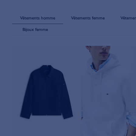
Vêtements homme
Vêtements femme
Vêteme
Bijoux femme