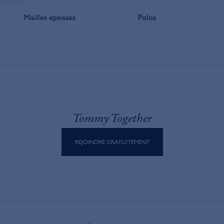
Mailles épaisses
Polos
Tommy Together
REJOINDRE GRATUITEMENT