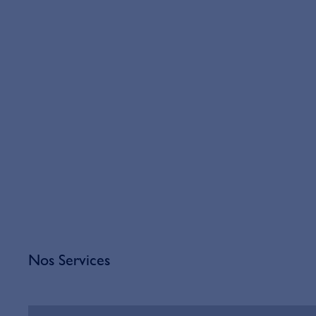
Nos Services