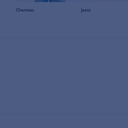
Chemises
Jeans