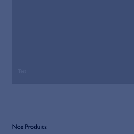
Test
Nos Produits