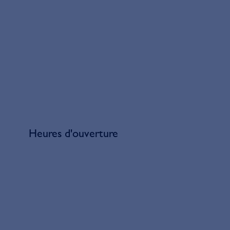
Heures d'ouverture