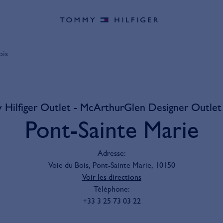
ois
Hilfiger Outlet - McArthurGlen Designer Outlet
Pont-Sainte Marie
Adresse
:
Voie du Bois, Pont-Sainte Marie, 10150
Voir les directions
Téléphone
:
+33 3 25 73 03 22