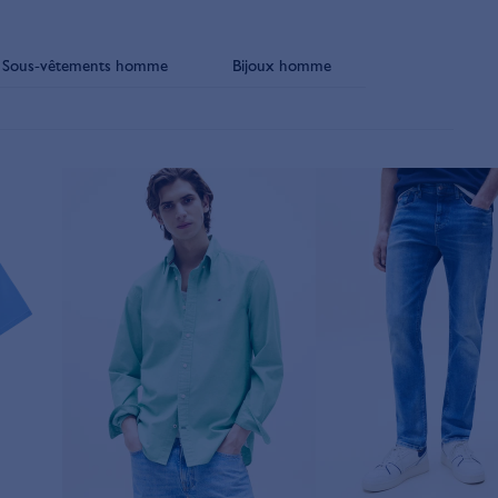
Sous-vêtements homme
Bijoux homme