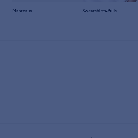
Manteaux
Sweatshirts-Pulls