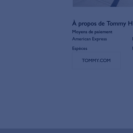
À propos de Tommy Hil
Moyens de paiement
American Express
Espèces
TOMMY.COM