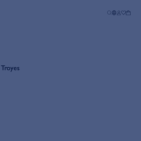
 Troyes