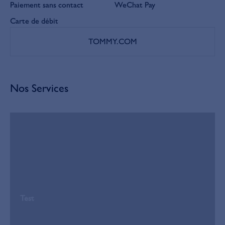
Paiement sans contact
WeChat Pay
Carte de débit
TOMMY.COM
Nos Services
Test