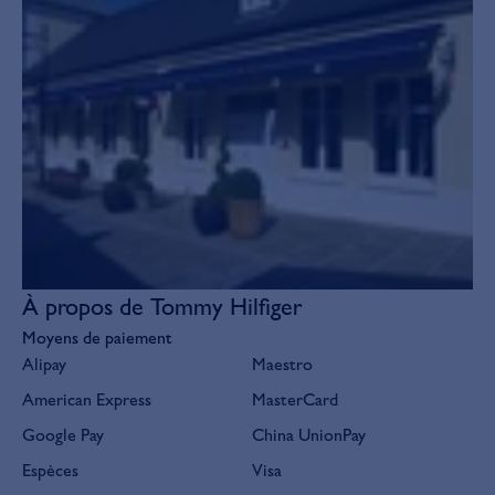
À propos de Tommy Hilfiger
Moyens de paiement
Alipay
Maestro
American Express
MasterCard
Google Pay
China UnionPay
Espèces
Visa