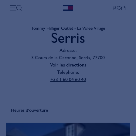
Tommy Hilfiger Outlet - La Vallée Village
Serris
Adresse
:
3 Cours de la Garonne, Serris, 77700
Voir les directions
Téléphone
:
+33 1 60 04 60 40
Heures d'ouverture