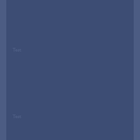
Test
Test