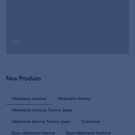
Test
Nos Produits
Vêtements homme
Vêtements femme
Vêtements homme Tommy Jeans
Vêtements femme Tommy Jeans
Costumes
Sous-vêtements femme
Sous-vêtements homme