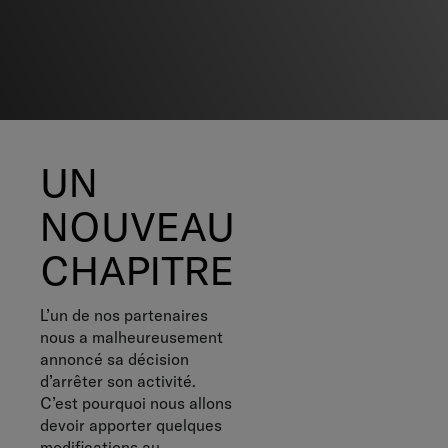
UN
NOUVEAU
CHAPITRE
L’un de nos partenaires
nous a malheureusement
annoncé sa décision
d’arrêter son activité.
C’est pourquoi nous allons
devoir apporter quelques
modifications au